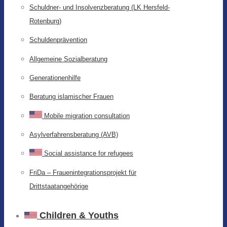
Schuldner- und Insolvenzberatung (LK Hersfeld-
Rotenburg)
Schuldenprävention
Allgemeine Sozialberatung
Generationenhilfe
Beratung islamischer Frauen
Mobile migration consultation
Asylverfahrensberatung (AVB)
Social assistance for refugees
FriDa – Frauenintegrationsprojekt für
Drittstaatangehörige
Children & Youths