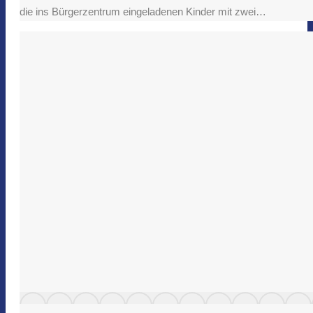
die ins Bürgerzentrum eingeladenen Kinder mit zwei…