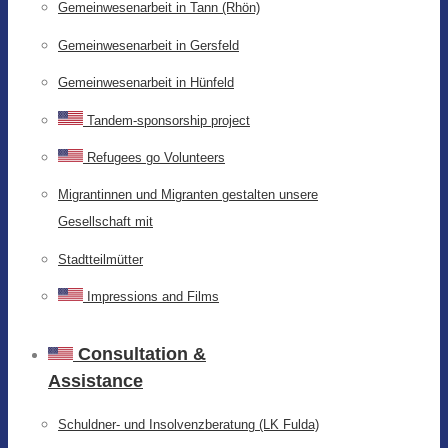
Gemeinwesenarbeit in Tann (Rhön)
Gemeinwesenarbeit in Gersfeld
Gemeinwesenarbeit in Hünfeld
Tandem-sponsorship project
Refugees go Volunteers
Migrantinnen und Migranten gestalten unsere
Gesellschaft mit
Stadtteilmütter
Impressions and Films
Consultation &
Assistance
Schuldner- und Insolvenzberatung (LK Fulda)