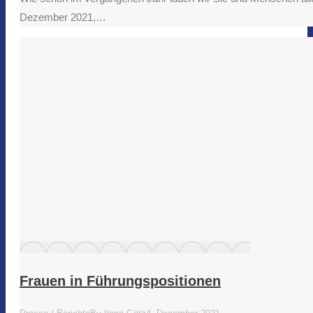
Dezember 2021,…
Frauen in Führungspositionen