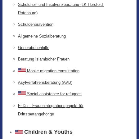
Schuldner- und Insolvenzberatung (LK Hersfeld-
Rotenburg)
Schuldenprävention
Allgemeine Sozialberatung
Generationenhilfe
Beratung islamischer Frauen
Mobile migration consultation
Asylverfahrensberatung (AVB)
Social assistance for refugees
FriDa – Frauenintegrationsprojekt für
Drittstaatangehörige
Children & Youths