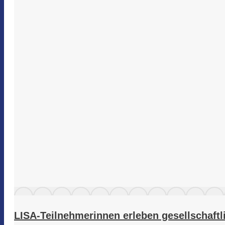
LISA-Teilnehmerinnen erleben gesellschaftl