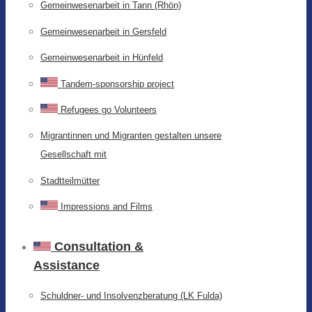
Gemeinwesenarbeit in Tann (Rhön)
Gemeinwesenarbeit in Gersfeld
Gemeinwesenarbeit in Hünfeld
Tandem-sponsorship project
Refugees go Volunteers
Migrantinnen und Migranten gestalten unsere
Gesellschaft mit
Stadtteilmütter
Impressions and Films
Consultation &
Assistance
Schuldner- und Insolvenzberatung (LK Fulda)