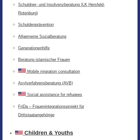
Schuldner- und Insolvenzberatung (LK Hersfeld-
Rotenburg)
Schuldenprävention
Allgemeine Sozialberatung
Generationenhilfe
Beratung islamischer Frauen
Mobile migration consultation
Asylverfahrensberatung (AVB)
Social assistance for refugees
FriDa – Frauenintegrationsprojekt für
Drittstaatangehörige
Children & Youths