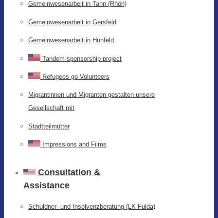
Gemeinwesenarbeit in Tann (Rhön)
Gemeinwesenarbeit in Gersfeld
Gemeinwesenarbeit in Hünfeld
Tandem-sponsorship project
Refugees go Volunteers
Migrantinnen und Migranten gestalten unsere
Gesellschaft mit
Stadtteilmütter
Impressions and Films
Consultation &
Assistance
Schuldner- und Insolvenzberatung (LK Fulda)