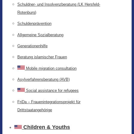
Schuldner- und Insolvenzberatung (LK Hersfeld-
Rotenburg)
Schuldenprävention
Allgemeine Sozialberatung
Generationenhilfe
Beratung islamischer Frauen
Mobile migration consultation
Asylverfahrensberatung (AVB)
Social assistance for refugees
FriDa – Frauenintegrationsprojekt für
Drittstaatangehörige
Children & Youths