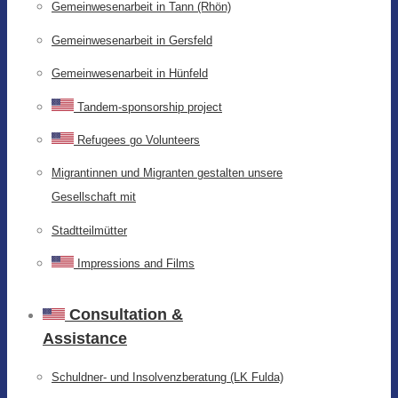
Gemeinwesenarbeit in Tann (Rhön)
Gemeinwesenarbeit in Gersfeld
Gemeinwesenarbeit in Hünfeld
Tandem-sponsorship project
Refugees go Volunteers
Migrantinnen und Migranten gestalten unsere
Gesellschaft mit
Stadtteilmütter
Impressions and Films
Consultation &
Assistance
Schuldner- und Insolvenzberatung (LK Fulda)