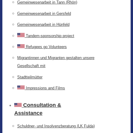
Gemeinwesenarbeit in Tann (Rhön)
Gemeinwesenarbeit in Gersfeld
Gemeinwesenarbeit in Hünfeld
Tandem-sponsorship project
Refugees go Volunteers
Migrantinnen und Migranten gestalten unsere
Gesellschaft mit
Stadtteilmütter
Impressions and Films
Consultation &
Assistance
Schuldner- und Insolvenzberatung (LK Fulda)