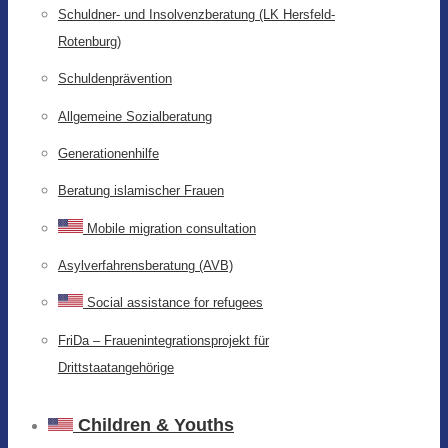
Schuldner- und Insolvenzberatung (LK Hersfeld-
Rotenburg)
Schuldenprävention
Allgemeine Sozialberatung
Generationenhilfe
Beratung islamischer Frauen
Mobile migration consultation
Asylverfahrensberatung (AVB)
Social assistance for refugees
FriDa – Frauenintegrationsprojekt für
Drittstaatangehörige
Children & Youths