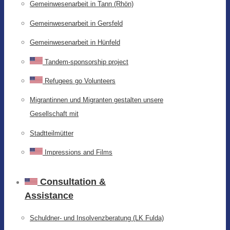
Gemeinwesenarbeit in Tann (Rhön)
Gemeinwesenarbeit in Gersfeld
Gemeinwesenarbeit in Hünfeld
Tandem-sponsorship project
Refugees go Volunteers
Migrantinnen und Migranten gestalten unsere
Gesellschaft mit
Stadtteilmütter
Impressions and Films
Consultation &
Assistance
Schuldner- und Insolvenzberatung (LK Fulda)