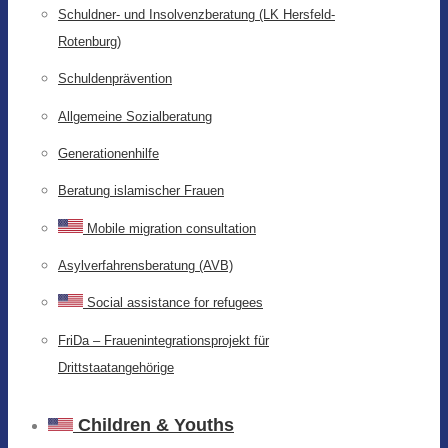
Schuldner- und Insolvenzberatung (LK Hersfeld-
Rotenburg)
Schuldenprävention
Allgemeine Sozialberatung
Generationenhilfe
Beratung islamischer Frauen
Mobile migration consultation
Asylverfahrensberatung (AVB)
Social assistance for refugees
FriDa – Frauenintegrationsprojekt für
Drittstaatangehörige
Children & Youths