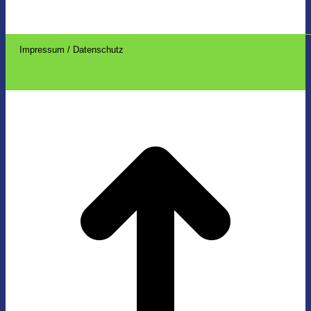
Impressum / Datenschutz