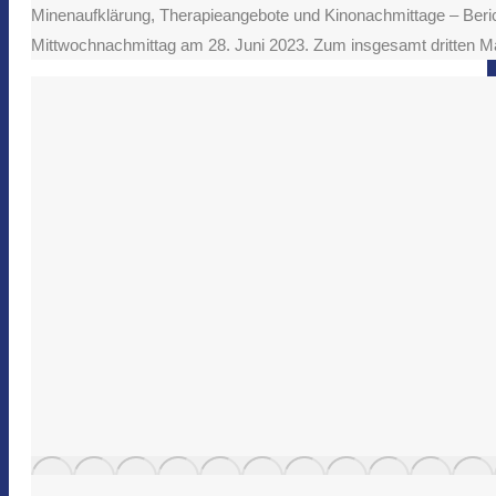
Minenaufklärung, Therapieangebote und Kinonachmittage – Beric
Mittwochnachmittag am 28. Juni 2023. Zum insgesamt dritten 