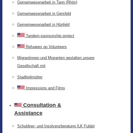
Gemeinwesenarbeit in Tann (Rhön)
Gemeinwesenarbeit in Gersfeld
Gemeinwesenarbeit in Hünfeld
Tandem-sponsorship project
Refugees go Volunteers
Migrantinnen und Migranten gestalten unsere
Gesellschaft mit
Stadtteilmütter
Impressions and Films
Consultation &
Assistance
Schuldner- und Insolvenzberatung (LK Fulda)