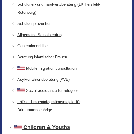
Schuldner- und Insolvenzberatung (LK Hersfeld-
Rotenburg)
Schuldenprävention
Allgemeine Sozialberatung
Generationenhilfe
Beratung islamischer Frauen
Mobile migration consultation
Asylverfahrensberatung (AVB)
Social assistance for refugees
FriDa – Frauenintegrationsprojekt für
Drittstaatangehörige
Children & Youths