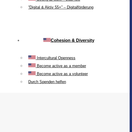
“Digital & Aktiv 55+” – Digitalförderung
Cohesion & Diversity
Intercultural Openness
Become active as a member
Become active as a volunteer
Durch Spenden helfen