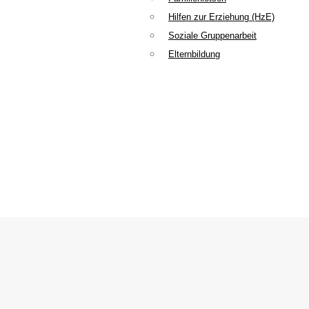
Hilfen zur Erziehung (HzE)
Soziale Gruppenarbeit
Elternbildung