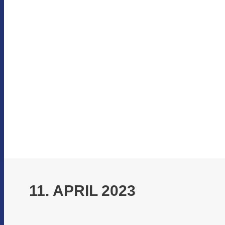
11. APRIL 2023