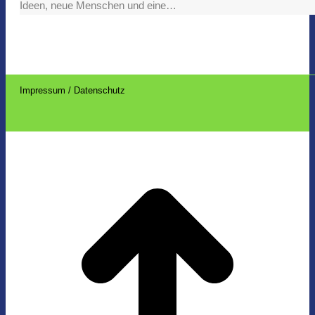
Ideen, neue Menschen und eine…
Impressum / Datenschutz