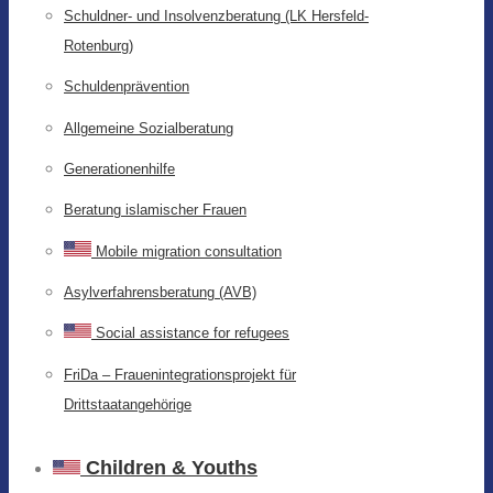
Schuldner- und Insolvenzberatung (LK Hersfeld-
Rotenburg)
Schuldenprävention
Allgemeine Sozialberatung
Generationenhilfe
Beratung islamischer Frauen
Mobile migration consultation
Asylverfahrensberatung (AVB)
Social assistance for refugees
FriDa – Frauenintegrationsprojekt für
Drittstaatangehörige
Children & Youths