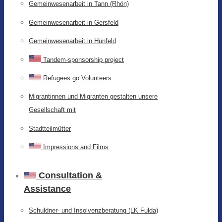
Gemeinwesenarbeit in Tann (Rhön)
Gemeinwesenarbeit in Gersfeld
Gemeinwesenarbeit in Hünfeld
Tandem-sponsorship project
Refugees go Volunteers
Migrantinnen und Migranten gestalten unsere
Gesellschaft mit
Stadtteilmütter
Impressions and Films
Consultation &
Assistance
Schuldner- und Insolvenzberatung (LK Fulda)