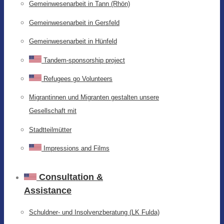
Gemeinwesenarbeit in Tann (Rhön)
Gemeinwesenarbeit in Gersfeld
Gemeinwesenarbeit in Hünfeld
Tandem-sponsorship project
Refugees go Volunteers
Migrantinnen und Migranten gestalten unsere
Gesellschaft mit
Stadtteilmütter
Impressions and Films
Consultation &
Assistance
Schuldner- und Insolvenzberatung (LK Fulda)