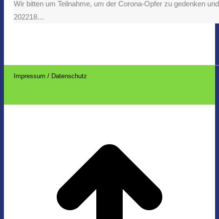
Wir bitten um Teilnahme, um der Corona-Opfer zu gedenken und u
202218…
Impressum / Datenschutz