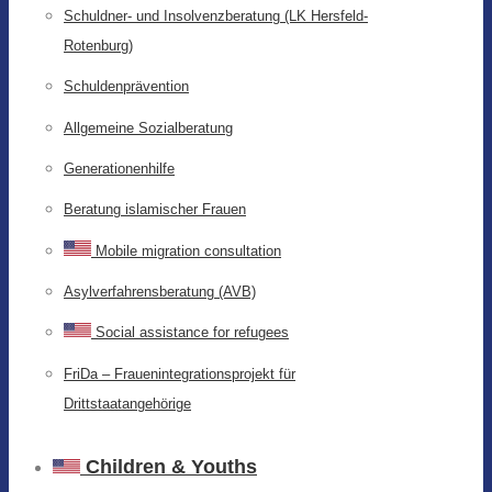
Schuldner- und Insolvenzberatung (LK Hersfeld-
Rotenburg)
Schuldenprävention
Allgemeine Sozialberatung
Generationenhilfe
Beratung islamischer Frauen
Mobile migration consultation
Asylverfahrensberatung (AVB)
Social assistance for refugees
FriDa – Frauenintegrationsprojekt für
Drittstaatangehörige
Children & Youths