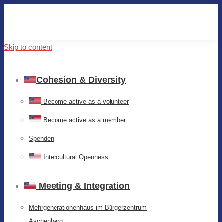
Skip to content
Cohesion & Diversity
Become active as a volunteer
Become active as a member
Spenden
Intercultural Openness
Meeting & Integration
Mehrgenerationenhaus im Bürgerzentrum
Aschenberg