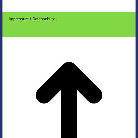
Impressum / Datenschutz