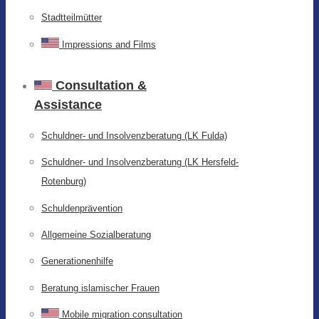
Stadtteilmütter
Impressions and Films
Consultation &
Assistance
Schuldner- und Insolvenzberatung (LK Fulda)
Schuldner- und Insolvenzberatung (LK Hersfeld-
Rotenburg)
Schuldenprävention
Allgemeine Sozialberatung
Generationenhilfe
Beratung islamischer Frauen
Mobile migration consultation