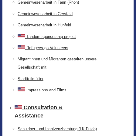
Gemeinwesenarbeit in Tann (Rhön)
Gemeinwesenarbeit in Gersfeld
Gemeinwesenarbeit in Hünfeld
Tandem-sponsorship project
Refugees go Volunteers
Migrantinnen und Migranten gestalten unsere
Gesellschaft mit
Stadtteilmütter
Impressions and Films
Consultation &
Assistance
Schuldner- und Insolvenzberatung (LK Fulda)