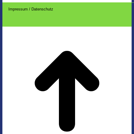
Impressum / Datenschutz