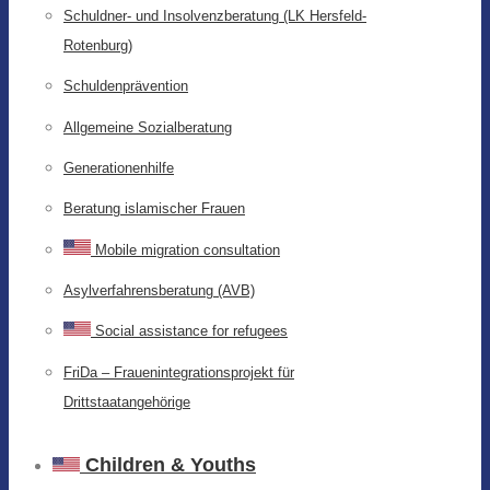
Schuldner- und Insolvenzberatung (LK Hersfeld-
Rotenburg)
Schuldenprävention
Allgemeine Sozialberatung
Generationenhilfe
Beratung islamischer Frauen
Mobile migration consultation
Asylverfahrensberatung (AVB)
Social assistance for refugees
FriDa – Frauenintegrationsprojekt für
Drittstaatangehörige
Children & Youths