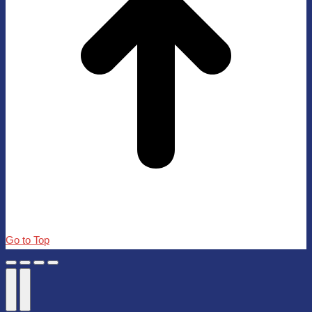
Go to Top