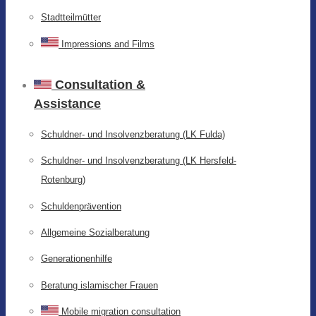
Stadtteilmütter
Impressions and Films
Consultation &
Assistance
Schuldner- und Insolvenzberatung (LK Fulda)
Schuldner- und Insolvenzberatung (LK Hersfeld-
Rotenburg)
Schuldenprävention
Allgemeine Sozialberatung
Generationenhilfe
Beratung islamischer Frauen
Mobile migration consultation