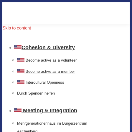
Skip to content
Cohesion & Diversity
Become active as a volunteer
Become active as a member
Intercultural Openness
Durch Spenden helfen
Meeting & Integration
Mehrgenerationenhaus im Bürgerzentrum
Aschenberg