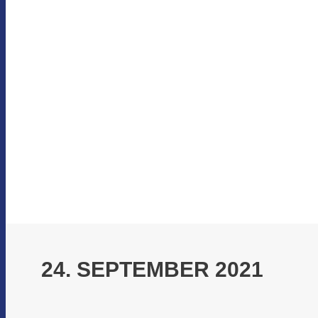
24. SEPTEMBER 2021