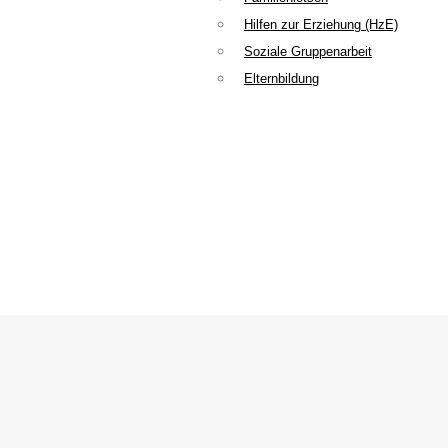
Hilfen zur Erziehung (HzE)
Soziale Gruppenarbeit
Elternbildung