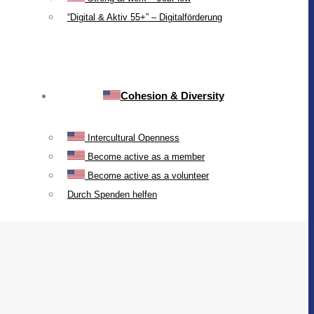
“Digital & Aktiv 55+” – Digitalförderung
Cohesion & Diversity
Intercultural Openness
Become active as a member
Become active as a volunteer
Durch Spenden helfen