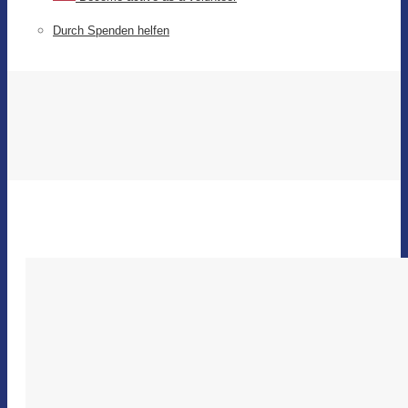
Durch Spenden helfen