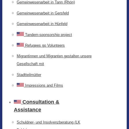
Gemeinwesenarbeit in Tann (Rhön)
Gemeinwesenarbeit in Gersfeld
Gemeinwesenarbeit in Hünfeld
Tandem-sponsorship project
Refugees go Volunteers
Migrantinnen und Migranten gestalten unsere
Gesellschaft mit
Stadtteilmütter
Impressions and Films
Consultation &
Assistance
Schuldner- und Insolvenzberatung (LK