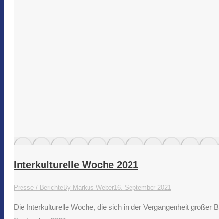
Interkulturelle Woche 2021
Presse / Berichte
By
Markus Weber
16. September 2021
Die Interkulturelle Woche, die sich in der Vergangenheit großer 