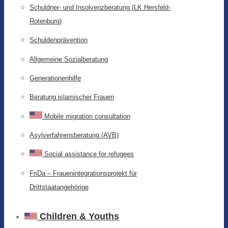
Schuldner- und Insolvenzberatung (LK Hersfeld-
Rotenburg)
Schuldenprävention
Allgemeine Sozialberatung
Generationenhilfe
Beratung islamischer Frauen
Mobile migration consultation
Asylverfahrensberatung (AVB)
Social assistance for refugees
FriDa – Frauenintegrationsprojekt für
Drittstaatangehörige
Children & Youths