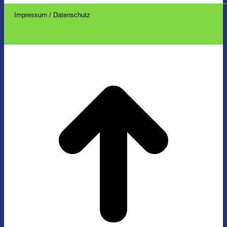
Impressum / Datenschutz