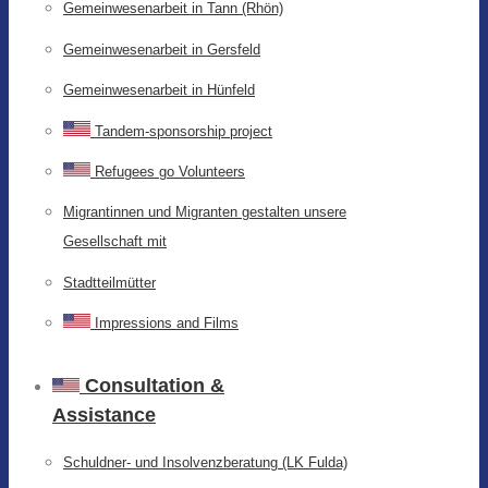
Gemeinwesenarbeit in Tann (Rhön)
Gemeinwesenarbeit in Gersfeld
Gemeinwesenarbeit in Hünfeld
Tandem-sponsorship project
Refugees go Volunteers
Migrantinnen und Migranten gestalten unsere
Gesellschaft mit
Stadtteilmütter
Impressions and Films
Consultation &
Assistance
Schuldner- und Insolvenzberatung (LK Fulda)