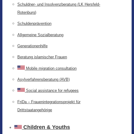
Schuldner- und Insolvenzberatung (LK Hersfeld-
Rotenburg)
Schuldenprävention
Allgemeine Sozialberatung
Generationenhilfe
Beratung islamischer Frauen
Mobile migration consultation
Asylverfahrensberatung (AVB)
Social assistance for refugees
FriDa – Frauenintegrationsprojekt für
Drittstaatangehörige
Children & Youths