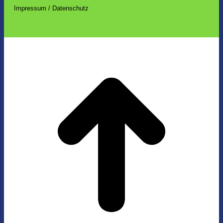
Impressum / Datenschutz