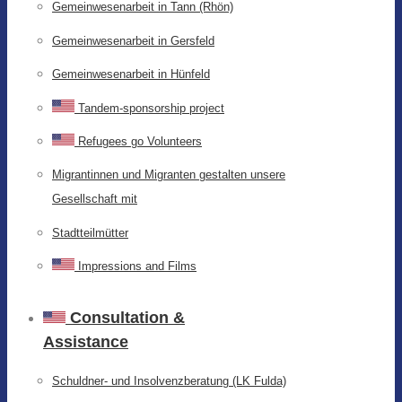
Gemeinwesenarbeit in Tann (Rhön)
Gemeinwesenarbeit in Gersfeld
Gemeinwesenarbeit in Hünfeld
Tandem-sponsorship project
Refugees go Volunteers
Migrantinnen und Migranten gestalten unsere
Gesellschaft mit
Stadtteilmütter
Impressions and Films
Consultation &
Assistance
Schuldner- und Insolvenzberatung (LK Fulda)