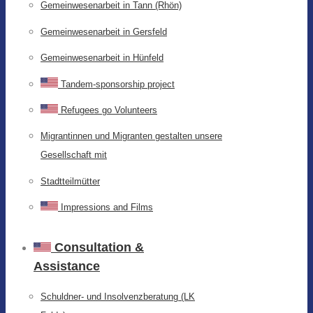
Gemeinwesenarbeit in Tann (Rhön)
Gemeinwesenarbeit in Gersfeld
Gemeinwesenarbeit in Hünfeld
Tandem-sponsorship project
Refugees go Volunteers
Migrantinnen und Migranten gestalten unsere
Gesellschaft mit
Stadtteilmütter
Impressions and Films
Consultation &
Assistance
Schuldner- und Insolvenzberatung (LK