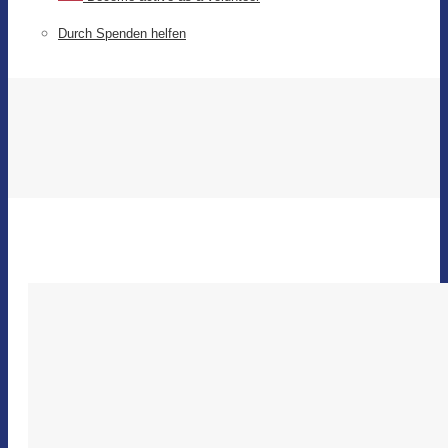
Durch Spenden helfen