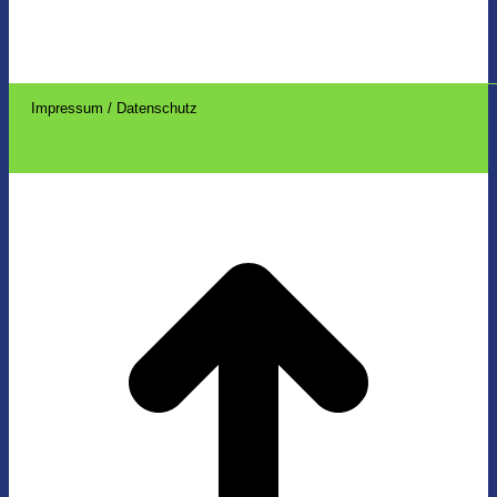
Impressum / Datenschutz