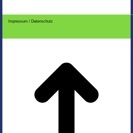
Impressum / Datenschutz