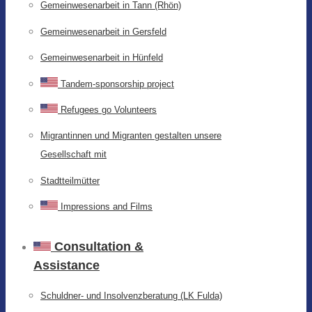
Gemeinwesenarbeit in Tann (Rhön)
Gemeinwesenarbeit in Gersfeld
Gemeinwesenarbeit in Hünfeld
Tandem-sponsorship project
Refugees go Volunteers
Migrantinnen und Migranten gestalten unsere
Gesellschaft mit
Stadtteilmütter
Impressions and Films
Consultation &
Assistance
Schuldner- und Insolvenzberatung (LK Fulda)