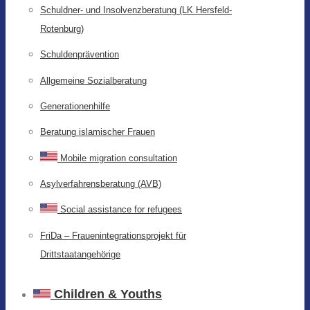
Schuldner- und Insolvenzberatung (LK Hersfeld-
Rotenburg)
Schuldenprävention
Allgemeine Sozialberatung
Generationenhilfe
Beratung islamischer Frauen
Mobile migration consultation
Asylverfahrensberatung (AVB)
Social assistance for refugees
FriDa – Frauenintegrationsprojekt für
Drittstaatangehörige
Children & Youths