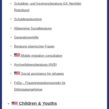
Schuldner- und Insolvenzberatung (LK Hersfeld-
Rotenburg)
Schuldenprävention
Allgemeine Sozialberatung
Generationenhilfe
Beratung islamischer Frauen
Mobile migration consultation
Asylverfahrensberatung (AVB)
Social assistance for refugees
FriDa – Frauenintegrationsprojekt für
Drittstaatangehörige
Children & Youths