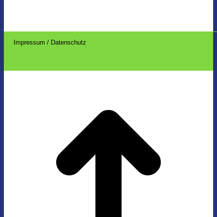
Impressum / Datenschutz