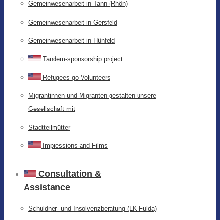
Gemeinwesenarbeit in Tann (Rhön)
Gemeinwesenarbeit in Gersfeld
Gemeinwesenarbeit in Hünfeld
Tandem-sponsorship project
Refugees go Volunteers
Migrantinnen und Migranten gestalten unsere
Gesellschaft mit
Stadtteilmütter
Impressions and Films
Consultation &
Assistance
Schuldner- und Insolvenzberatung (LK Fulda)