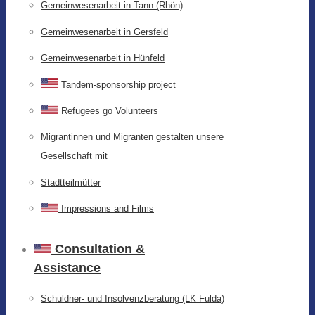
Gemeinwesenarbeit in Tann (Rhön)
Gemeinwesenarbeit in Gersfeld
Gemeinwesenarbeit in Hünfeld
Tandem-sponsorship project
Refugees go Volunteers
Migrantinnen und Migranten gestalten unsere
Gesellschaft mit
Stadtteilmütter
Impressions and Films
Consultation &
Assistance
Schuldner- und Insolvenzberatung (LK Fulda)