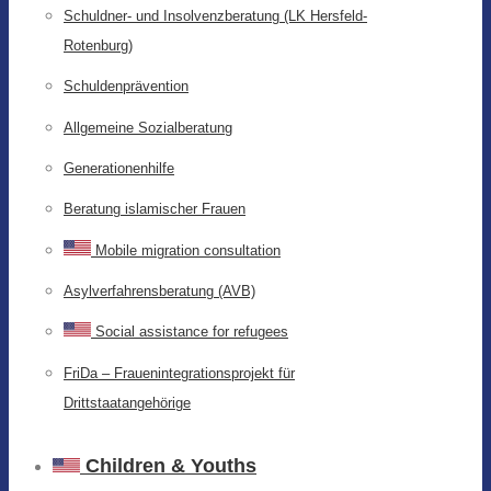
Schuldner- und Insolvenzberatung (LK Hersfeld-
Rotenburg)
Schuldenprävention
Allgemeine Sozialberatung
Generationenhilfe
Beratung islamischer Frauen
Mobile migration consultation
Asylverfahrensberatung (AVB)
Social assistance for refugees
FriDa – Frauenintegrationsprojekt für
Drittstaatangehörige
Children & Youths