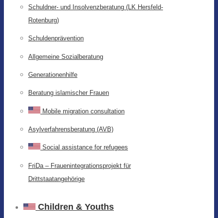
Schuldner- und Insolvenzberatung (LK Hersfeld-
Rotenburg)
Schuldenprävention
Allgemeine Sozialberatung
Generationenhilfe
Beratung islamischer Frauen
Mobile migration consultation
Asylverfahrensberatung (AVB)
Social assistance for refugees
FriDa – Frauenintegrationsprojekt für
Drittstaatangehörige
Children & Youths