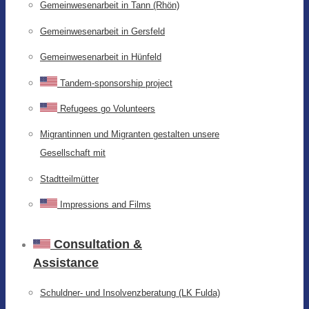
Gemeinwesenarbeit in Tann (Rhön)
Gemeinwesenarbeit in Gersfeld
Gemeinwesenarbeit in Hünfeld
Tandem-sponsorship project
Refugees go Volunteers
Migrantinnen und Migranten gestalten unsere
Gesellschaft mit
Stadtteilmütter
Impressions and Films
Consultation &
Assistance
Schuldner- und Insolvenzberatung (LK Fulda)