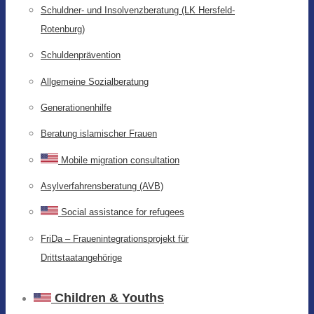
Schuldner- und Insolvenzberatung (LK Hersfeld-
Rotenburg)
Schuldenprävention
Allgemeine Sozialberatung
Generationenhilfe
Beratung islamischer Frauen
Mobile migration consultation
Asylverfahrensberatung (AVB)
Social assistance for refugees
FriDa – Frauenintegrationsprojekt für
Drittstaatangehörige
Children & Youths