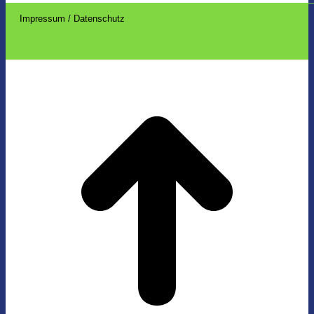
Impressum / Datenschutz