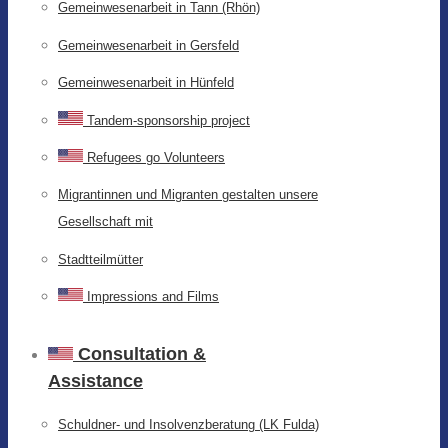
Gemeinwesenarbeit in Tann (Rhön)
Gemeinwesenarbeit in Gersfeld
Gemeinwesenarbeit in Hünfeld
Tandem-sponsorship project
Refugees go Volunteers
Migrantinnen und Migranten gestalten unsere
Gesellschaft mit
Stadtteilmütter
Impressions and Films
Consultation &
Assistance
Schuldner- und Insolvenzberatung (LK Fulda)