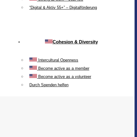
“Digital & Aktiv 55+” – Digitalförderung
Cohesion & Diversity
Intercultural Openness
Become active as a member
Become active as a volunteer
Durch Spenden helfen