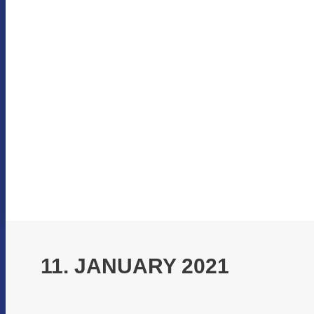
11. JANUARY 2021