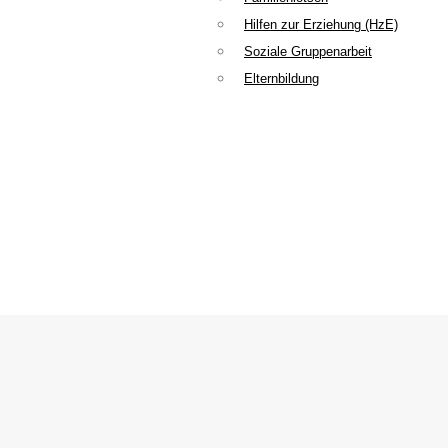
Hilfen zur Erziehung (HzE)
Soziale Gruppenarbeit
Elternbildung