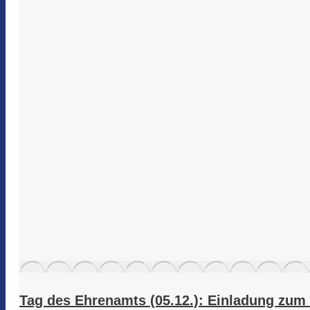
Tag des Ehrenamts (05.12.): Einladung zum 