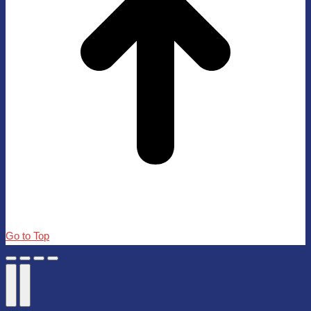
Go to Top