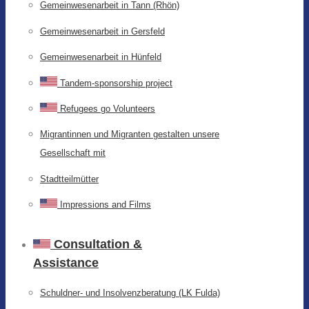
Gemeinwesenarbeit in Tann (Rhön)
Gemeinwesenarbeit in Gersfeld
Gemeinwesenarbeit in Hünfeld
Tandem-sponsorship project
Refugees go Volunteers
Migrantinnen und Migranten gestalten unsere
Gesellschaft mit
Stadtteilmütter
Impressions and Films
Consultation &
Assistance
Schuldner- und Insolvenzberatung (LK Fulda)