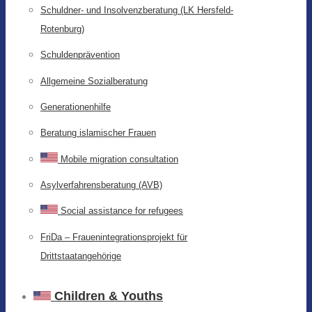
Schuldner- und Insolvenzberatung (LK Hersfeld-
Rotenburg)
Schuldenprävention
Allgemeine Sozialberatung
Generationenhilfe
Beratung islamischer Frauen
Mobile migration consultation
Asylverfahrensberatung (AVB)
Social assistance for refugees
FriDa – Frauenintegrationsprojekt für
Drittstaatangehörige
Children & Youths