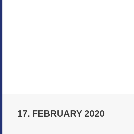
17. FEBRUARY 2020