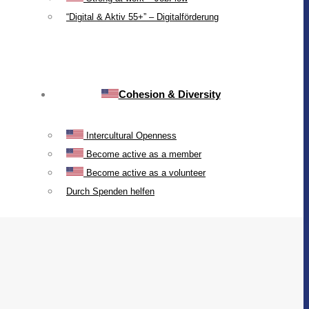
“Digital & Aktiv 55+” – Digitalförderung
Cohesion & Diversity
Intercultural Openness
Become active as a member
Become active as a volunteer
Durch Spenden helfen