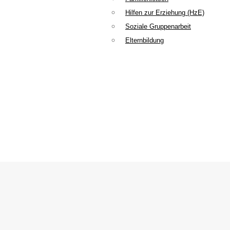
Hilfen zur Erziehung (HzE)
Soziale Gruppenarbeit
Elternbildung