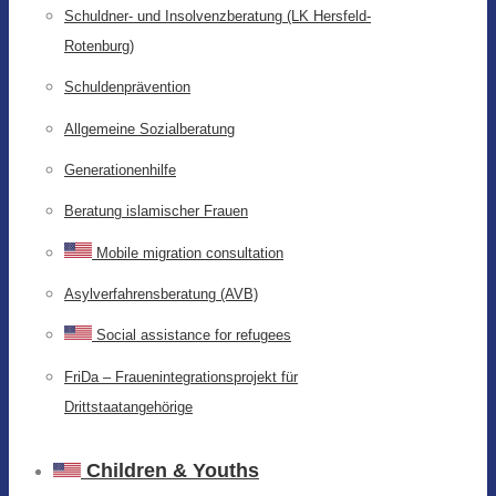
Schuldner- und Insolvenzberatung (LK Hersfeld-
Rotenburg)
Schuldenprävention
Allgemeine Sozialberatung
Generationenhilfe
Beratung islamischer Frauen
Mobile migration consultation
Asylverfahrensberatung (AVB)
Social assistance for refugees
FriDa – Frauenintegrationsprojekt für
Drittstaatangehörige
Children & Youths