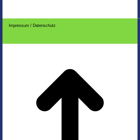
Impressum / Datenschutz