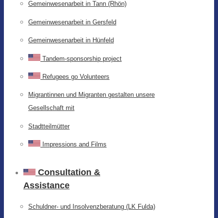
Gemeinwesenarbeit in Tann (Rhön)
Gemeinwesenarbeit in Gersfeld
Gemeinwesenarbeit in Hünfeld
Tandem-sponsorship project
Refugees go Volunteers
Migrantinnen und Migranten gestalten unsere
Gesellschaft mit
Stadtteilmütter
Impressions and Films
Consultation &
Assistance
Schuldner- und Insolvenzberatung (LK Fulda)