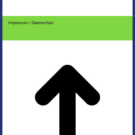
Impressum / Datenschutz