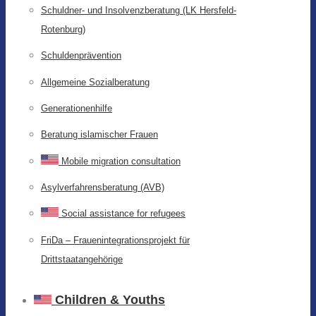
Schuldner- und Insolvenzberatung (LK Hersfeld-
Rotenburg)
Schuldenprävention
Allgemeine Sozialberatung
Generationenhilfe
Beratung islamischer Frauen
Mobile migration consultation
Asylverfahrensberatung (AVB)
Social assistance for refugees
FriDa – Frauenintegrationsprojekt für
Drittstaatangehörige
Children & Youths