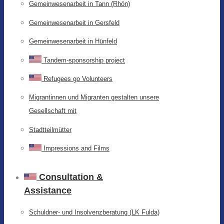
Gemeinwesenarbeit in Tann (Rhön)
Gemeinwesenarbeit in Gersfeld
Gemeinwesenarbeit in Hünfeld
Tandem-sponsorship project
Refugees go Volunteers
Migrantinnen und Migranten gestalten unsere
Gesellschaft mit
Stadtteilmütter
Impressions and Films
Consultation &
Assistance
Schuldner- und Insolvenzberatung (LK Fulda)