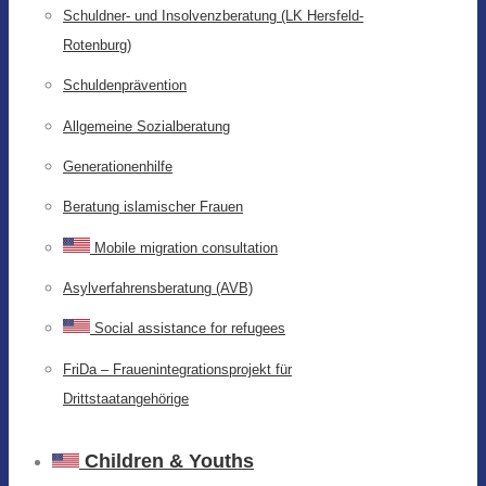
Schuldner- und Insolvenzberatung (LK Hersfeld-
Rotenburg)
Schuldenprävention
Allgemeine Sozialberatung
Generationenhilfe
Beratung islamischer Frauen
Mobile migration consultation
Asylverfahrensberatung (AVB)
Social assistance for refugees
FriDa – Frauenintegrationsprojekt für
Drittstaatangehörige
Children & Youths