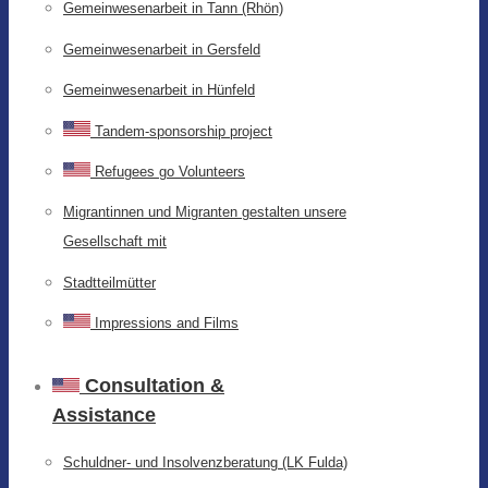
Gemeinwesenarbeit in Tann (Rhön)
Gemeinwesenarbeit in Gersfeld
Gemeinwesenarbeit in Hünfeld
Tandem-sponsorship project
Refugees go Volunteers
Migrantinnen und Migranten gestalten unsere
Gesellschaft mit
Stadtteilmütter
Impressions and Films
Consultation &
Assistance
Schuldner- und Insolvenzberatung (LK Fulda)