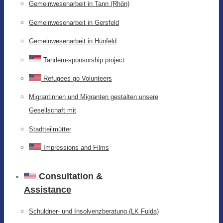
Gemeinwesenarbeit in Tann (Rhön)
Gemeinwesenarbeit in Gersfeld
Gemeinwesenarbeit in Hünfeld
Tandem-sponsorship project
Refugees go Volunteers
Migrantinnen und Migranten gestalten unsere
Gesellschaft mit
Stadtteilmütter
Impressions and Films
Consultation &
Assistance
Schuldner- und Insolvenzberatung (LK Fulda)