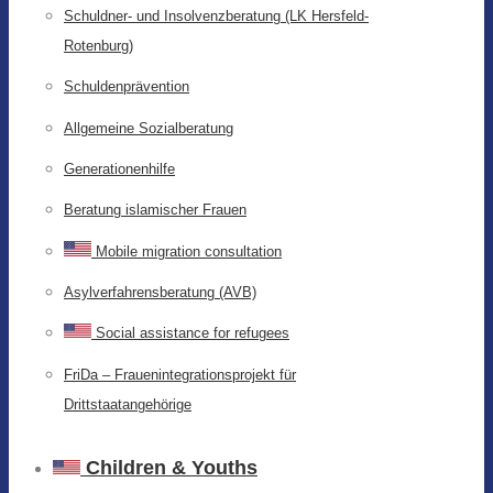
Schuldner- und Insolvenzberatung (LK Hersfeld-
Rotenburg)
Schuldenprävention
Allgemeine Sozialberatung
Generationenhilfe
Beratung islamischer Frauen
Mobile migration consultation
Asylverfahrensberatung (AVB)
Social assistance for refugees
FriDa – Frauenintegrationsprojekt für
Drittstaatangehörige
Children & Youths