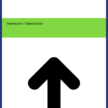
Impressum / Datenschutz