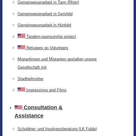
Gemeinwesenarbeit in Tann (Rhön)
Gemeinwesenarbeit in Gersfeld
Gemeinwesenarbeit in Hünfeld
Tandem-sponsorship project
Refugees go Volunteers
Migrantinnen und Migranten gestalten unsere
Gesellschaft mit
Stadtteilmütter
Impressions and Films
Consultation &
Assistance
Schuldner- und Insolvenzberatung (LK Fulda)