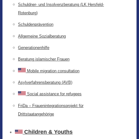
Schuldner- und Insolvenzberatung (LK Hersfeld-
Rotenburg)
Schuldenprävention
Allgemeine Sozialberatung
Generationenhilfe
Beratung islamischer Frauen
Mobile migration consultation
Asylverfahrensberatung (AVB)
Social assistance for refugees
FriDa – Frauenintegrationsprojekt für
Drittstaatangehörige
Children & Youths