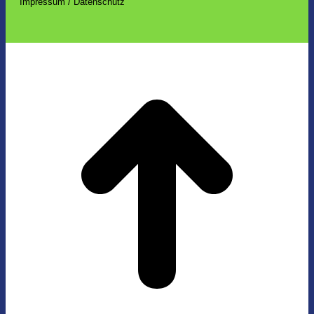
Impressum / Datenschutz