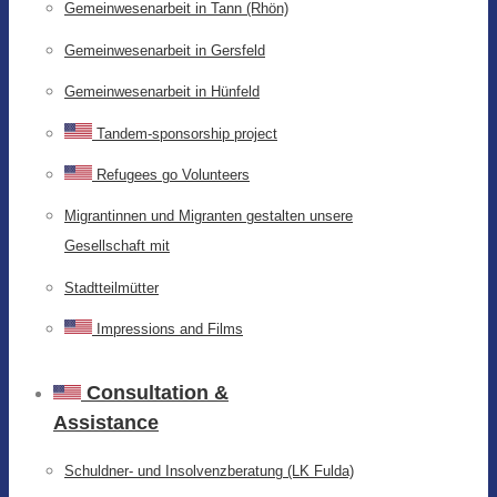
Gemeinwesenarbeit in Tann (Rhön)
Gemeinwesenarbeit in Gersfeld
Gemeinwesenarbeit in Hünfeld
Tandem-sponsorship project
Refugees go Volunteers
Migrantinnen und Migranten gestalten unsere
Gesellschaft mit
Stadtteilmütter
Impressions and Films
Consultation &
Assistance
Schuldner- und Insolvenzberatung (LK Fulda)