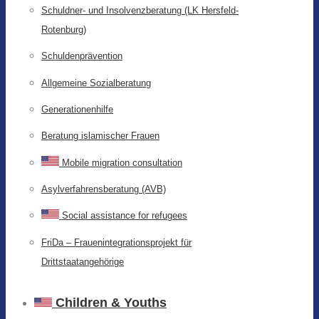
Schuldner- und Insolvenzberatung (LK Hersfeld-
Rotenburg)
Schuldenprävention
Allgemeine Sozialberatung
Generationenhilfe
Beratung islamischer Frauen
Mobile migration consultation
Asylverfahrensberatung (AVB)
Social assistance for refugees
FriDa – Frauenintegrationsprojekt für
Drittstaatangehörige
Children & Youths