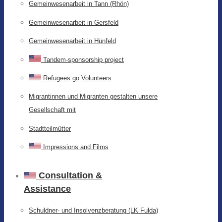
Gemeinwesenarbeit in Tann (Rhön)
Gemeinwesenarbeit in Gersfeld
Gemeinwesenarbeit in Hünfeld
Tandem-sponsorship project
Refugees go Volunteers
Migrantinnen und Migranten gestalten unsere
Gesellschaft mit
Stadtteilmütter
Impressions and Films
Consultation &
Assistance
Schuldner- und Insolvenzberatung (LK Fulda)