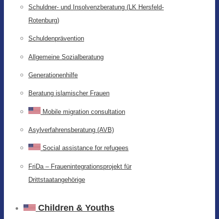
Schuldner- und Insolvenzberatung (LK Hersfeld-
Rotenburg)
Schuldenprävention
Allgemeine Sozialberatung
Generationenhilfe
Beratung islamischer Frauen
Mobile migration consultation
Asylverfahrensberatung (AVB)
Social assistance for refugees
FriDa – Frauenintegrationsprojekt für
Drittstaatangehörige
Children & Youths