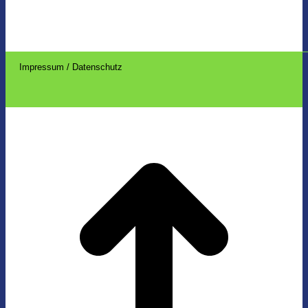
Impressum / Datenschutz